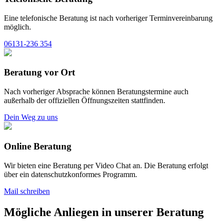
Eine telefonische Beratung ist nach vorheriger Terminvereinbarung
möglich.
06131-236 354
Beratung vor Ort
Nach vorheriger Absprache können Beratungstermine auch
außerhalb der offiziellen Öffnungszeiten stattfinden.
Dein Weg zu uns
Online Beratung
Wir bieten eine Beratung per Video Chat an. Die Beratung erfolgt
über ein datenschutzkonformes Programm.
Mail schreiben
Mögliche Anliegen in unserer Beratung