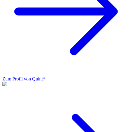
Zum Profil von Quint*