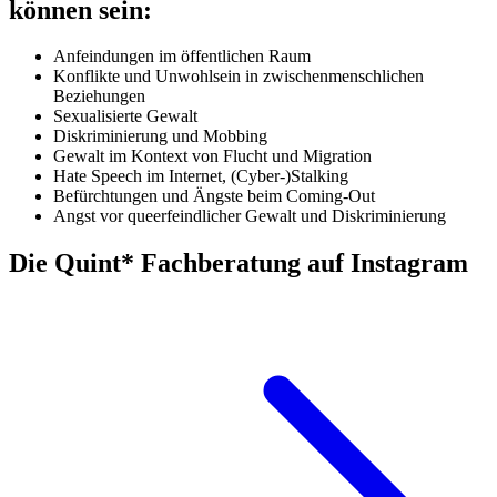
können sein:
Anfeindungen im öffentlichen Raum
Konflikte und Unwohlsein in zwischenmenschlichen
Beziehungen
Sexualisierte Gewalt
Diskriminierung und Mobbing
Gewalt im Kontext von Flucht und Migration
Hate Speech im Internet, (Cyber-)Stalking
Befürchtungen und Ängste beim Coming-Out
Angst vor queerfeindlicher Gewalt und Diskriminierung
Die Quint* Fachberatung auf Instagram