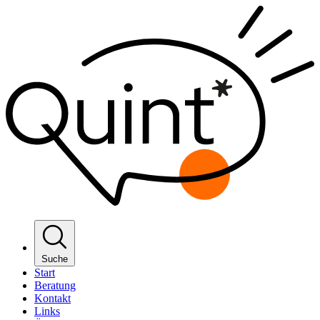
Suche
Start
Beratung
Kontakt
Links