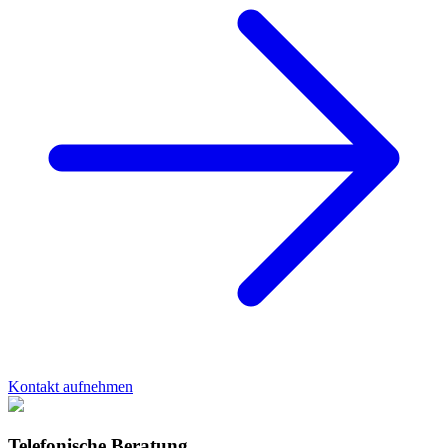
Kontakt aufnehmen
Telefonische Beratung