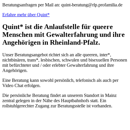
Beratungsanfragen per Mail an: quint-beratung@rlp.profamilia.de
Erfahre mehr über Quint*
Quint* ist die Anlaufstelle für queere
Menschen mit Gewalterfahrung und ihre
Angehörigen in Rheinland-Pfalz.
Unser Beratungsangebot richtet sich an alle queeren, inter*,
nichtbinären, trans*, lesbischen, schwulen und bisexuellen Personen
mit befürchteter und / oder erlebter Gewalterfahrung und ihre
Angehörigen.
Eine Beratung kann sowohl persönlich, telefonisch als auch per
Video Chat erfolgen.
Die persönliche Beratung findet an unserem Standort in Mainz
zentral gelegen in der Nähe des Hauptbahnhofs statt. Ein
rollstuhlgerechter Zugang zur Beratungsstelle ist vorhanden.