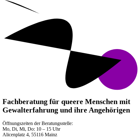
Fachberatung für queere Menschen mit
Gewalterfahrung und ihre Angehörigen
Öffnungszeiten der Beratungsstelle:
Mo, Di, Mi, Do: 10 – 15 Uhr
Alicenplatz 4, 55116 Mainz