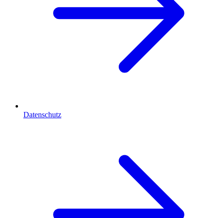
Datenschutz