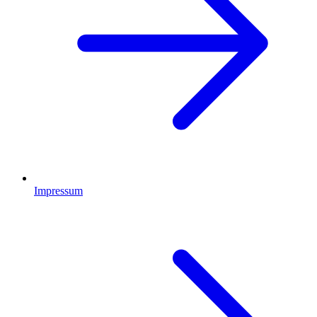
Impressum